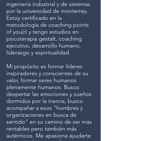
ingeniería industrial y de sistemas
por la universidad de monterrey.
Estoy certificado en la
metodología de coaching points
of you(r) y tengo estudios en
psicoterapia gestalt, coaching
ejecutivo, desarrollo humano,
liderazgo y espiritualidad.
Mi propósito es formar líderes
inspiradores y conscientes de su
valor, formar seres humanos
plenamente humanos. Busco
despertar las emociones y sueños
dormidos por la inercia, busco
acompañar a esos “hombres y
organizaciones en busca de
sentido” en su camino de ser más
rentables pero también más
auténticos. Me apasiona ayudarte