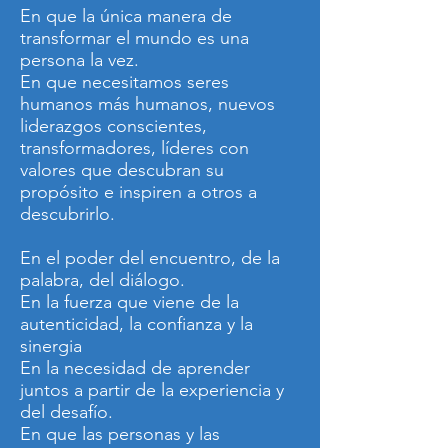
En que la única manera de
transformar el mundo es una
persona la vez.
En que necesitamos seres
humanos más humanos, nuevos
liderazgos conscientes,
transformadores, líderes con
valores que descubran su
propósito e inspiren a otros a
descubrirlo.
En el poder del encuentro, de la
palabra, del diálogo.
En la fuerza que viene de la
autenticidad, la confianza y la
sinergia
En la necesidad de aprender
juntos a partir de la experiencia y
del desafío.
En que las personas y las