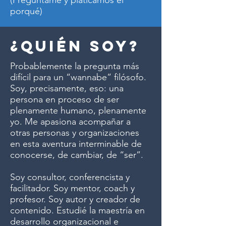
(Pregúntame y platicamos el
porqué)
¿QUIÉN SOY?
Probablemente la pregunta más
difícil para un “wannabe” filósofo.
Soy, precisamente, eso: una
persona en proceso de ser
plenamente humano, plenamente
yo. Me apasiona acompañar a
otras personas y organizaciones
en esta aventura interminable de
conocerse, de cambiar, de “ser”.
Soy consultor, conferencista y
facilitador. Soy mentor, coach y
profesor. Soy autor y creador de
contenido. Estudié la maestría en
desarrollo organizacional e