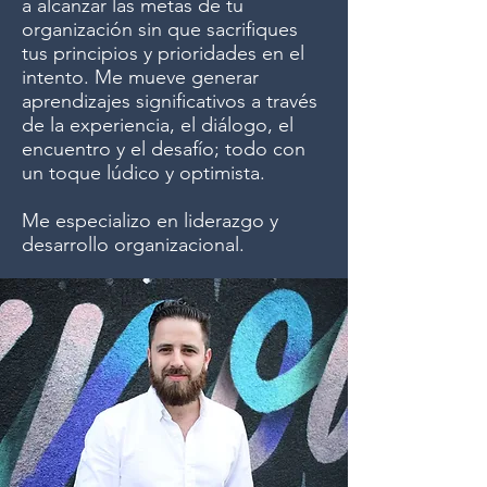
a alcanzar las metas de tu
organización sin que sacrifiques
tus principios y prioridades en el
intento. Me mueve generar
aprendizajes significativos a través
de la experiencia, el diálogo, el
encuentro y el desafío; todo con
un toque lúdico y optimista.
Me especializo en liderazgo y
desarrollo organizacional.