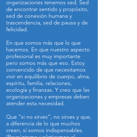
organizaciones tenemos sed. Sed
de encontrar sentido y propósito,
sed de conexión humana y
trascendencia, sed de pausa y de
felicidad.
En que somos más que lo que
hacemos. En que nuestro aspecto
profesional es muy importante
pero somos más que eso. Estoy
convencido de que necesitamos
vivir en equilibrio de cuerpo, alma,
espíritu, familia, relaciones,
ecología y finanzas. Y creo que las
organizaciones y empresas deben
atender esta necesidad.
Que “si no sirves”, no sirves y que,
a diferencia de lo que muchos
creen, sí somos indispensables.