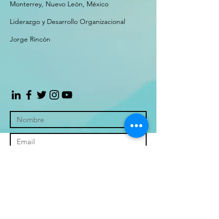
Monterrey, Nuevo León, México
Liderazgo y Desarrollo Organizacional
Jorge Rincón