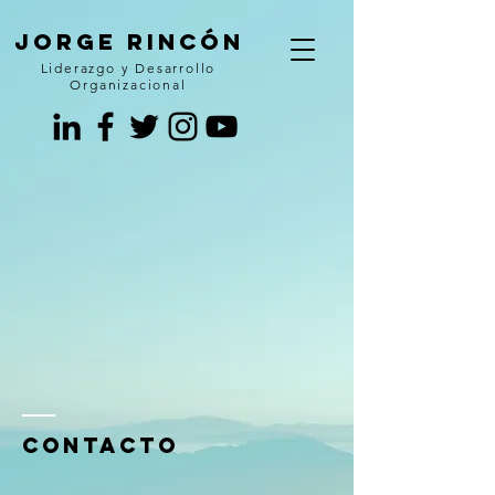
JORGE RINCÓN
Liderazgo y Desarrollo
Organizacional
Contacto